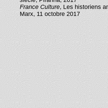
France Culture
, Les historiens a
Marx, 11 octobre 2017